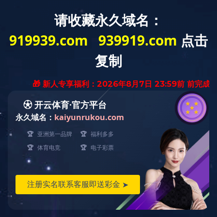
缔造中国
生物技术业领导品牌
首页
职位名称
人力资源