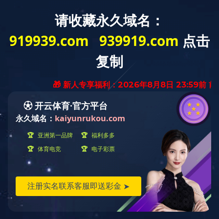
缔造中国
生物技术业领导品牌
首页
新闻中心
News
新闻中心