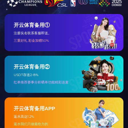
上一条：
温室气体核查报告
下一条：
2024年企业社会
项目合作