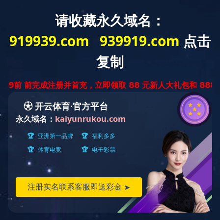
缔造中国
生物技术业领导品牌
首页
公司新闻
News
新闻中心